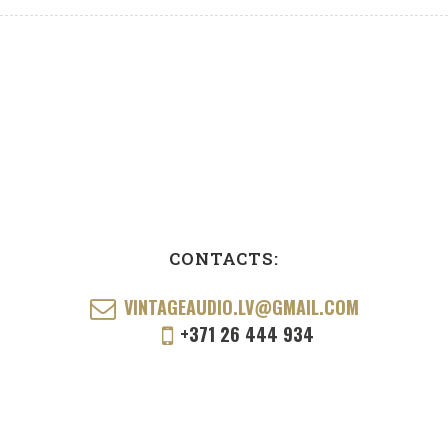
CONTACTS:
VINTAGEAUDIO.LV@GMAIL.COM
+371 26 444 934